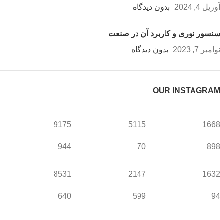
آوریل 4, 2024
بدون دیدگاه
سنسور نوری و کاربرد آن در صنعت
نوامبر 7, 2023
بدون دیدگاه
OUR INSTAGRAM
9175
5115
1668
944
70
898
8531
2147
1632
640
599
94