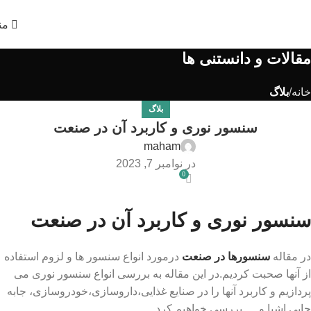
من
مقالات و دانستنی ها
خانه
بلاگ
بلاگ
سنسور نوری و کاربرد آن در صنعت
maham
در نوامبر 7, 2023
0
سنسور نوری و کاربرد آن در صنعت
در مقاله
سنسورها در صنعت
درمورد انواع سنسور ها و لزوم استفاده
از آنها صحبت کردیم.در این مقاله به بررسی انواع سنسور نوری می
پردازیم و کاربرد آنها را در صنایع غذایی،داروسازی،خودروسازی، جابه
جایی اشیا و … بررسی خواهیم کرد.