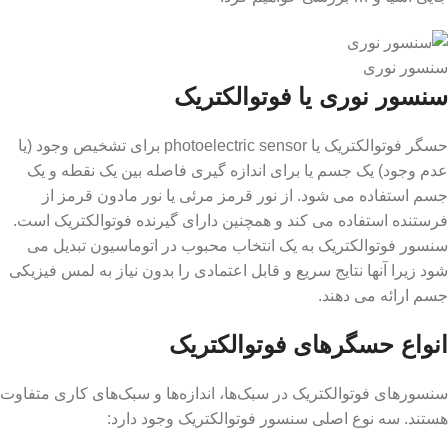
سنسور نوری
سنسور نوری یا فوتوالکتریک
حسگر فوتوالکتریک یا photoelectric sensor برای تشخیص وجود (یا
عدم وجود) یک جسم یا برای اندازه گیری فاصله بین یک نقطه و یک
جسم استفاده می شود. از نور قرمز مرئی یا نور مادون قرمز از
فرستنده استفاده می کند و همچنین دارای گیرنده فوتوالکتریک است.
سنسور فوتوالکتریک به یک انتخاب محبوب در اتوماسیون تبدیل می
شود زیرا آنها نتایج سریع و قابل اعتمادی را بدون نیاز به لمس فیزیکی
جسم ارائه می دهند.
انواع حسگرهای فوتوالکتریک
سنسورهای فوتوالکتریک در سبک‌ها، اندازه‌ها و سبک‌های کاری متفاوت
هستند. سه نوع اصلی سنسور فوتوالکتریک وجود دارد: