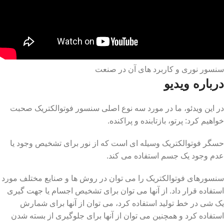
سنسور نوری و کاربرد های آن در صنعت
درباره ویدیو
در این ویدئو، ما در مورد سه نوع اصلی سنسور فوتوالکتریک صحبت
خواهیم کرد: پرتو، بازتابنده و پراکنده.
حسگر فوتوالکتریک وسیله ای است که از نور برای تشخیص وجود یا
عدم وجود یک جسم استفاده می کند.
سنسورهای فوتوالکتریک را می توان در روش ها و صنایع مختلف مورد
استفاده قرار داد. از آنها می توان برای تشخیص اجسام یا جهت گیری
یک شی در خط تولید استفاده کرد، می توان از آنها برای شمارش
استفاده کرد و همچنین می توان از آنها برای جلوگیری از بسته شدن