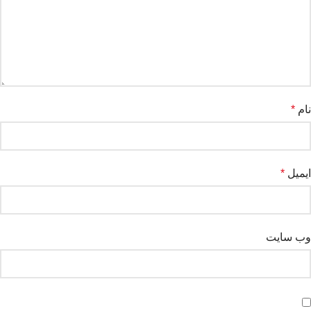
نام
*
ایمیل
*
وب‌ سایت