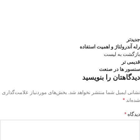
جدیدتر
رله آندرولتاژ و اهمیت استفاده
بازگشت به لیست
قدیمی تر
سنسور ها در صنعت
دیدگاهتان را بنویسید
نشانی ایمیل شما منتشر نخواهد شد.
بخش‌های موردنیاز علامت‌گذاری
شده‌اند
*
دیدگاه
*