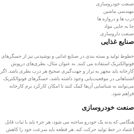
صنعت خودروسازی
مهندسی ماشین
درب ها و دروازه ها
جا به جایی مواد
صنعت داروسازی
صنایع غذایی
خطوط تولید و بسته بندی در صنایع غذایی و نوشیدنی نیز از حسگرهای
فوتوالکتریک استفاده می کنند. به عنوان مثال، بطری‌های درپوش
کارخانه باید مجهز به تراز و جهت‌گیری صحیح هر درب بطری باشد. اگر
اشتباهاتی در موقعیت‌یابی وجود داشته باشد، حسگرهای فوتوالکتریک
می‌توانند به شناسایی آن‌ها کمک کنند تا امکان کارکرد نرم کارخانه
فراهم شود.
صنعت خودروسازی
هنگامی که بدنه یک خودرو ساخته می شود، هر جزء باید با ثبات قابل
اعتماد در خط تولید حرکت کند. هر قطعه باید سرعت خود را کاهش