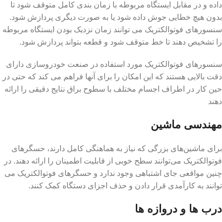
داده و در مقابل ایستگاه مربوطه با زمان بندی کامل متوقف شود تا
بدون هیچ خطایی جوش داده شود یا به صورت دیگری پردازش شود.
سنسورهای فوتوالکتریک می توانند زمان نزدیک بودن ایستگاه مربوطه
را تشخیص دهند تا خط متوقف شود و قطعه بتواند پردازش شود.
سنسورهای فوتوالکتریک مورد استفاده در صنعت خودروسازی دارای
دقت بالایی هستند که این امکان را برای آنها فراهم می کند که حتی در
حین کار در اطراف اجسام مختلف با سطوح براق نتایج دقیقی را ارائه
دهند
مهندسی ماشین
برای ماشین‌های بزرگی که نیاز به هماهنگی کامل دارند، حسگرهای
فوتوالکتریک می‌توانند سطح خوبی از قابلیت اطمینان را ارائه دهند. در
چنین مواقعی جای اشتباهی وجود ندارد و حسگرهای فوتوالکتریک می
توانند به کارآمدی قرار دادن و حذف اجزای دستگاه کمک کنند.
درب ها و دروازه ها