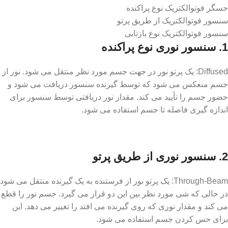
حسگر فوتوالکتریک نوع پراکنده
سنسور فوتوالکتریک از طریق پرتو
سنسور فوتوالکتریک نوع بازتابی
1. سنسور نوری نوع پراکنده
Diffused: یک پرتو نور در جهت جسم مورد نظر منتقل می شود. نور از
جسم منعکس می شود که توسط گیرنده سنسور دریافت می شود و
حضور جسم را تأیید می کند. مقدار نور دریافتی توسط سنسور برای
اندازه گیری فاصله تا جسم استفاده می شود.
2. سنسور نوری از طریق پرتو
Through-Beam: یک پرتو نور از فرستنده به یک گیرنده منتقل می شود
در حالی که شی مورد نظر بین این دو قرار می گیرد. جسم نور را قطع
می کند و مقدار نوری که روی گیرنده می افتد را تغییر می دهد. این
برای حس کردن جسم استفاده می شود.