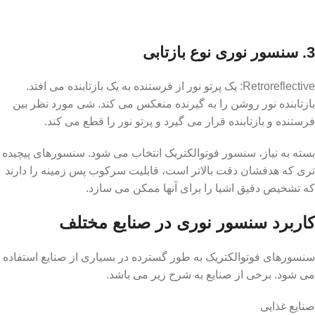
3. سنسور نوری نوع بازتابی
Retroreflective: یک پرتو نور از فرستنده به یک بازتابنده می افتد.
بازتابنده نور روشن را به گیرنده منعکس می کند. شی مورد نظر بین
فرستنده و بازتابنده قرار می گیرد و پرتو نور را قطع می کند.
بسته به نیاز، سنسور فوتوالکتریک انتخاب می شود. سنسورهای پیچیده
تری که هدفشان دقت بالاتر است، قابلیت سرکوب پس زمینه را دارند
که تشخیص دقیق اشیا را برای آنها ممکن می سازد.
کاربرد سنسور نوری در صنایع مختلف
سنسورهای فوتوالکتریک به طور گسترده در بسیاری از صنایع استفاده
می شود. برخی از صنایع به شرح زیر می باشد.
صنایع غذایی