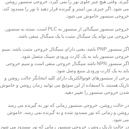
گیرند. وقتی هیچ چیز جلوی نور را نمی گیرد، خروجی سنسور روشن
می شود. اگر چیزی بین امیتر و گیرنده قرار دهید تا نور را مسدود کند،
خروجی سنسور خاموش می شود.
خروجی سنسور سیگنالی از سنسور به PLC است. بسته به سنسور،
خروجی می تواند یک سیگنال مثبت یا یک سیگنال منفی باشد.
اگر سنسور PNP باشد، یعنی دارای سیگنال خروجی مثبت باشد، سیم
خروجی سنسور باید به یک کارت ورودی سینک متصل شود.
اگر سنسور NPN باشد سیگنال خروجی منفی است و سیم خروجی
باید به یک کارت ورودی منبع وصل شود.
برخی از سنسورهای فوتوالکتریک دارای کلید انتخابگر حالت روشن و
تاریک هستند. با استفاده از این سوئیچ می توانید زمان روشن و خاموش
شدن خروجی سنسور را تغییر دهید.
در حالت روشن، خروجی سنسور زمانی که نور به گیرنده می رسد
روشن و زمانی که نور مسدود شده و به گیرنده نمی رسد، خاموش
می شود.
در حالت تاریک روشن، خروجی سنسور زمانی که نور مسدود می شود