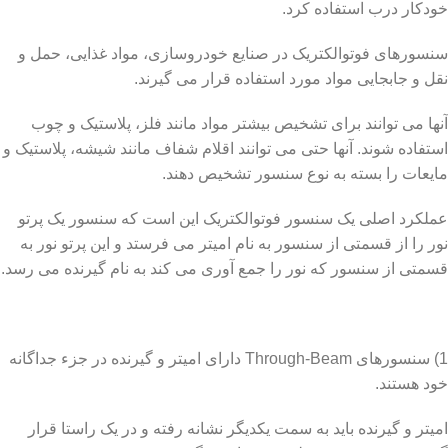
خودکار درب استفاده کرد.
سنسورهای فوتوالکتریک در صنایع خودروسازی، مواد غذایی، حمل و
نقل و جابجایی مواد مورد استفاده قرار می گیرند.
آنها می توانند برای تشخیص بیشتر مواد مانند فلز، پلاستیک و چوب
استفاده شوند. آنها حتی می توانند اقلام شفاف مانند شیشه، پلاستیک و
مایعات را بسته به نوع سنسور تشخیص دهند.
عملکرد اصلی یک سنسور فوتوالکتریک این است که سنسور یک پرتو
نور را از قسمتی از سنسور به نام امیتر می فرستد و این پرتو نور به
قسمتی از سنسور که نور را جمع آوری می کند به نام گیرنده می رسد.
1) سنسورهای Through-Beam دارای امیتر و گیرنده در جزء جداگانه
خود هستند.
امیتر و گیرنده باید به سمت یکدیگر نشانه رفته و در یک راستا قرار