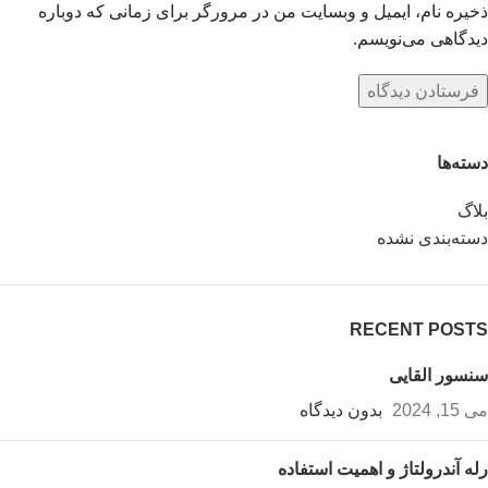
ذخیره نام، ایمیل و وبسایت من در مرورگر برای زمانی که دوباره
دیدگاهی می‌نویسم.
دسته‌ها
بلاگ
دسته‌بندی نشده
RECENT POSTS
سنسور القایی
می 15, 2024
بدون دیدگاه
رله آندرولتاژ و اهمیت استفاده