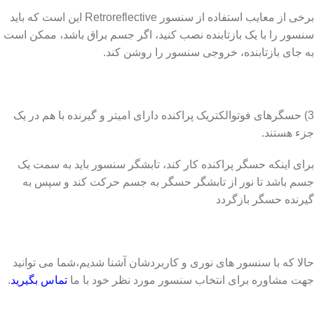
برخی از معایب استفاده از سنسور Retroreflective این است که باید
سنسور را با یک بازتابنده نصب کنید، اگر جسم براق باشد، ممکن است
به جای بازتابنده، خروجی سنسور را روشن کند.
3) حسگرهای فوتوالکتریک پراکنده دارای امیتر و گیرنده با هم در یک
جزء هستند.
برای اینکه حسگر پراکنده کار کند، تابشگر سنسور باید به سمت یک
جسم باشد تا نور از تابشگر حسگر به جسم حرکت کند و سپس به
گیرنده حسگر بازگردد
حالا که با سنسور های نوری و کاربردشان آشنا شدیم،شما می توانید
جهت مشاوره برای انتخاب سنسور مورد نظر خود با ما
تماس بگیرید
.