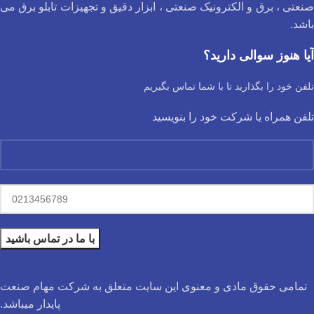
صنعتی ، برق و الکترونیک صنعتی ، ابزار دقیق و تجهیزات تابلو برق می
باشد.
آیا هنوز سوالی دارید؟
تلفن خود را بگذارید تا با شما تماس بگیریم
تلفن همراه یا شرکت خود را بنویسید
تمامی حقوق مادی و معنوی این سایت متعلق به شرکت مهام صنعت
پایدار میباشد.