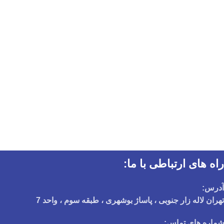
راه های ارتباطی با ما:
آدرس:
تهران لاله زار جنوبی ، پاساژ بوشهری ، طبقه سوم ، واحد 7
شماره های تماس: