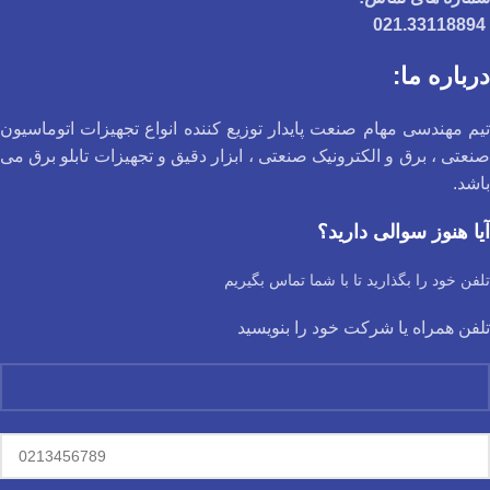
021.33118894
درباره ما:
تیم مهندسی مهام صنعت پایدار توزیع کننده انواع تجهیزات اتوماسیون
صنعتی ، برق و الکترونیک صنعتی ، ابزار دقیق و تجهیزات تابلو برق می
باشد.
آیا هنوز سوالی دارید؟
تلفن خود را بگذارید تا با شما تماس بگیریم
تلفن همراه یا شرکت خود را بنویسید