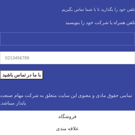
تلفن خود را بگذارید تا با شما تماس بگیریم
تلفن همراه یا شرکت خود را بنویسید
تمامی حقوق مادی و معنوی این سایت متعلق به شرکت مهام صنعت
پایدار میباشد.
فروشگاه
علاقه مندی